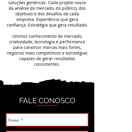
soluções genéricas. Cada projeto nasce
da análise do mercado, do público, dos
objetivos e dos desafios de cada
empresa. Experiência que gera
confiança. Estratégia que gera resultado.
Unimos conhecimento de mercado,
criatividade, tecnologia e performance
para construir marcas mais fortes,
negócios mais competitivos e estratégias
capazes de gerar resultados
consistentes.
Leia Mais
FALE CONOSCO