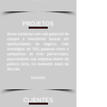
PROJETOS
Atraia visitantes com real potencial de
compra e transforme buscas em
oportunidades de negócio. Com
estratégias de SEO, palavras-chave e
campanhas de links patrocinados,
posicionamos sua empresa diante do
público certo, no momento exato da
decisão.
Saiba Mais
CLIENTES