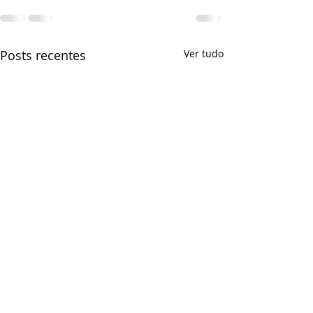
Posts recentes
Ver tudo