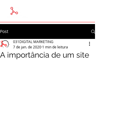
Post
031DIGITAL MARKETING
7 de jan. de 2020
1 min de leitura
A importância de um site