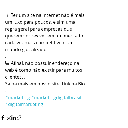
 》Ter um site na internet não é mais 
um luxo para poucos, e sim uma 
regra geral para empresas que 
querem sobreviver em um mercado 
cada vez mais competitivo e um 
mundo globalizado.
.
💻 Afinal, não possuir endereço na 
web é como não existir para muitos 
clientes. .
Saiba mais em nosso site: Link na Bio
.
#marketing
#marketingdigitalbrasil
#digitalmarketing