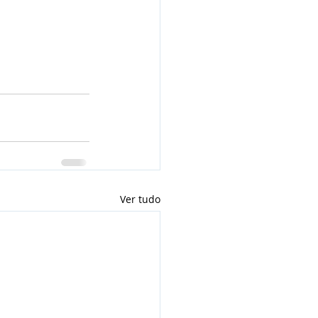
Ver tudo