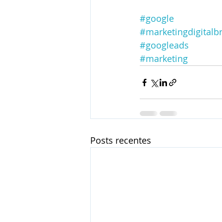
#google
#marketingdigitalbr
#googleads
#marketing
Posts recentes