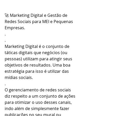
🚀 Marketing Digital e Gestão de 
Redes Sociais para MEI e Pequenas 
Empresas.
.
.
Marketing Digital é o conjunto de 
táticas digitais que negócios (ou 
pessoas) utilizam para atingir seus 
objetivos de resultados. Uma boa 
estratégia para isso é utilizar das 
mídias sociais.
.
O gerenciamento de redes sociais 
diz respeito a um conjunto de ações 
para otimizar o uso desses canais, 
indo além de simplesmente fazer 
publicações no seu mural ou 