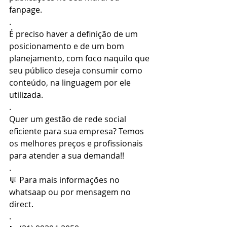
fanpage.
.
É preciso haver a definição de um 
posicionamento e de um bom 
planejamento, com foco naquilo que 
seu público deseja consumir como 
conteúdo, na linguagem por ele 
utilizada.
.
Quer um gestão de rede social 
eficiente para sua empresa? Temos 
os melhores preços e profissionais 
para atender a sua demanda!!
.
💬 Para mais informações no 
whatsaap ou por mensagem no 
direct.
.